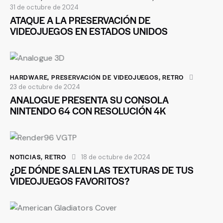
31 de octubre de 2024
ATAQUE A LA PRESERVACIÓN DE
VIDEOJUEGOS EN ESTADOS UNIDOS
HARDWARE
,
PRESERVACIÓN DE VIDEOJUEGOS
,
RETRO
23 de octubre de 2024
ANALOGUE PRESENTA SU CONSOLA
NINTENDO 64 CON RESOLUCIÓN 4K
NOTICIAS
,
RETRO
18 de octubre de 2024
¿DE DÓNDE SALEN LAS TEXTURAS DE TUS
VIDEOJUEGOS FAVORITOS?