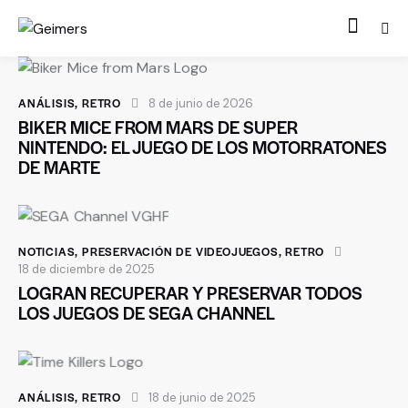
ANÁLISIS
,
RETRO
8 de junio de 2026
BIKER MICE FROM MARS DE SUPER
NINTENDO: EL JUEGO DE LOS MOTORRATONES
DE MARTE
NOTICIAS
,
PRESERVACIÓN DE VIDEOJUEGOS
,
RETRO
18 de diciembre de 2025
LOGRAN RECUPERAR Y PRESERVAR TODOS
LOS JUEGOS DE SEGA CHANNEL
ANÁLISIS
,
RETRO
18 de junio de 2025