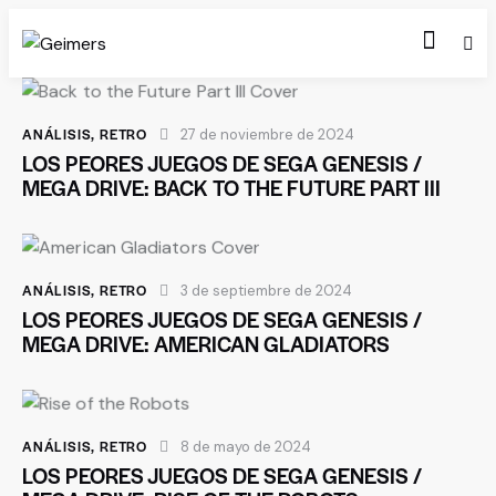
ANÁLISIS
,
RETRO
27 de noviembre de 2024
LOS PEORES JUEGOS DE SEGA GENESIS /
MEGA DRIVE: BACK TO THE FUTURE PART III
ANÁLISIS
,
RETRO
3 de septiembre de 2024
LOS PEORES JUEGOS DE SEGA GENESIS /
MEGA DRIVE: AMERICAN GLADIATORS
ANÁLISIS
,
RETRO
8 de mayo de 2024
LOS PEORES JUEGOS DE SEGA GENESIS /