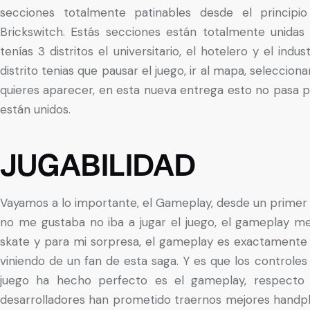
secciones totalmente patinables desde el principio
Brickswitch. Estás secciones están totalmente unidas
tenías 3 distritos el universitario, el hotelero y el ind
distrito tenias que pausar el juego, ir al mapa, selecciona
quieres aparecer, en esta nueva entrega esto no pasa p
están unidos.
JUGABILIDAD
Vayamos a lo importante, el Gameplay, desde un prime
no me gustaba no iba a jugar el juego, el gameplay m
skate y para mi sorpresa, el gameplay es exactamente 
viniendo de un fan de esta saga. Y es que los controles f
juego ha hecho perfecto es el gameplay, respecto 
desarrolladores han prometido traernos mejores handpl