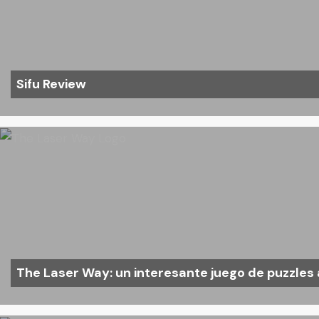
Sifu Review
The Laser Way: un interesante juego de puzzles 