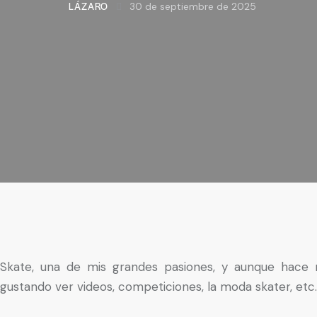
LÁZARO
30 de septiembre de 2025
Skate, una de mis grandes pasiones, y aunque hace 
gustando ver videos, competiciones, la moda skater, etc.