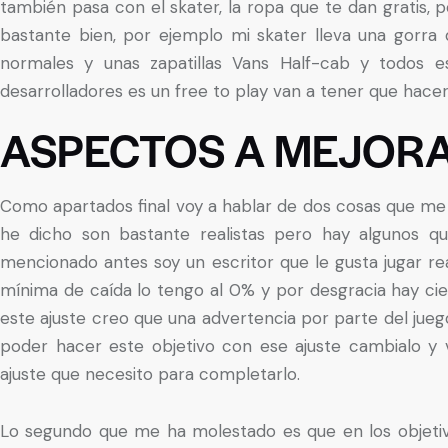
también pasa con el skater, la ropa que te dan gratis,
bastante bien, por ejemplo mi skater lleva una gorra
normales y unas zapatillas Vans Half-cab y todos es
desarrolladores es un free to play van a tener que hace
ASPECTOS A MEJOR
Como apartados final voy a hablar de dos cosas que me
he dicho son bastante realistas pero hay algunos 
mencionado antes soy un escritor que le gusta jugar real
mínima de caída lo tengo al 0% y por desgracia hay cie
este ajuste creo que una advertencia por parte del jueg
poder hacer este objetivo con ese ajuste cambialo y 
ajuste que necesito para completarlo.
Lo segundo que me ha molestado es que en los objetiv