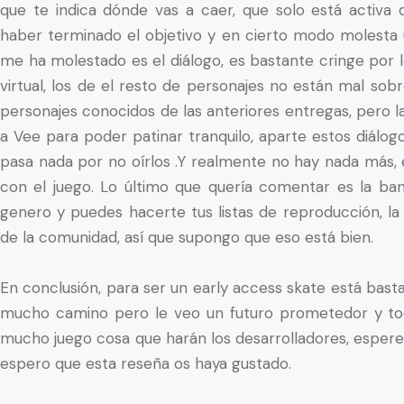
que te indica dónde vas a caer, que solo está activa
haber terminado el objetivo y en cierto modo molesta 
me ha molestado es el diálogo, es bastante cringe por 
virtual, los de el resto de personajes no están mal so
personajes conocidos de las anteriores entregas, pero l
a Vee para poder patinar tranquilo, aparte estos diál
pasa nada por no oírlos .Y realmente no hay nada más, 
con el juego. Lo último que quería comentar es la ban
genero y puedes hacerte tus listas de reproducción, l
de la comunidad, así que supongo que eso está bien.
En conclusión, para ser un early access skate está bas
mucho camino pero le veo un futuro prometedor y tod
mucho juego cosa que harán los desarrolladores, esper
espero que esta reseña os haya gustado.