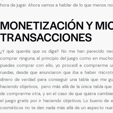
hora de jugar. Ahora vamos a hablar de lo que menos nos
MONETIZACIÓN Y MI
TRANSACCIONES
¿Y qué queréis que os diga? No me han parecido nec
comprar ninguna, al principio del juego como en mucho
puedes comprar con ello, yo procedí a comprarme un
ruedas, desde que anunciaron que iba a haber microt
dinero de verdad para conseguir una tabla que me gu
haciendo objetivos, pero más allá de la única tabla qu
de comprarme otra, y en el caso de que quiera cambia
el juego gratis por ir haciendo objetivos. Lo bueno d
cosméticos no te dan nada más allá de un aspecto nuevo