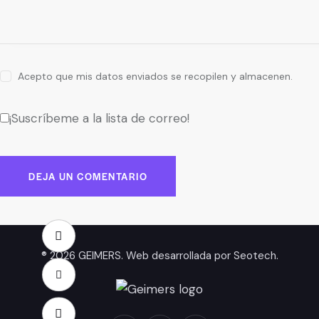
Acepto que mis datos enviados se recopilen y almacenen.
¡Suscríbeme a la lista de correo!
® 2026 GEIMERS. Web desarrollada por
Seotech
.