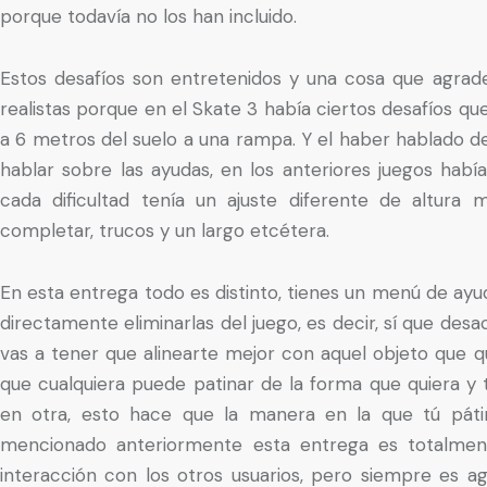
porque todavía no los han incluido.
Estos desafíos son entretenidos y una cosa que agrad
realistas porque en el Skate 3 había ciertos desafíos q
a 6 metros del suelo a una rampa. Y el haber hablado de
hablar sobre las ayudas, en los anteriores juegos había t
cada dificultad tenía un ajuste diferente de altura m
completar, trucos y un largo etcétera.
En esta entrega todo es distinto, tienes un menú de ayu
directamente eliminarlas del juego, es decir, sí que desac
vas a tener que alinearte mejor con aquel objeto que q
que cualquiera puede patinar de la forma que quiera y
en otra, esto hace que la manera en la que tú páti
mencionado anteriormente esta entrega es totalmen
interacción con los otros usuarios, pero siempre es ag