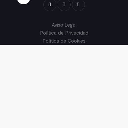
Aviso Legal
Política de Privacidad
Política de Cookies