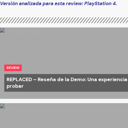
Versión analizada para esta review: PlayStation 4.
REVIEW
REPLACED – Reseña de la Demo: Una experiencia 
probar