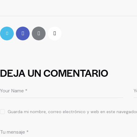
DEJA UN COMENTARIO
Guarda mi nombre, correo electrónico y web en este navegador