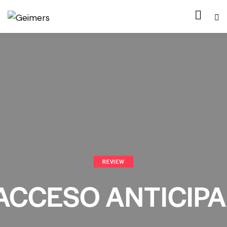
REVIEW
ACCESO ANTICIP