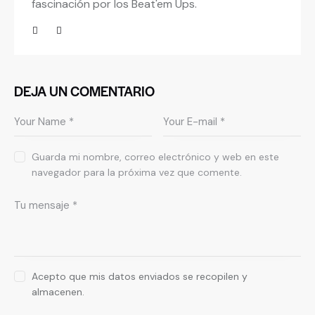
fascinación por los Beat'em Ups.
DEJA UN COMENTARIO
Guarda mi nombre, correo electrónico y web en este
navegador para la próxima vez que comente.
Acepto que mis datos enviados se recopilen y
almacenen.