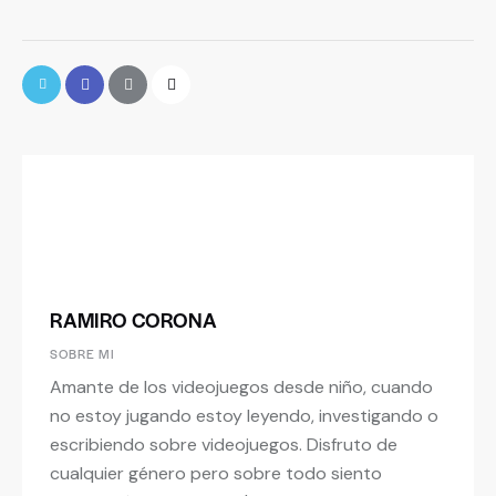
RAMIRO CORONA
SOBRE MI
Amante de los videojuegos desde niño, cuando
no estoy jugando estoy leyendo, investigando o
escribiendo sobre videojuegos. Disfruto de
cualquier género pero sobre todo siento