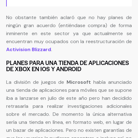
No obstante también aclaró que no hay planes de
ningún gran acuerdo (entiéndase compra) de forma
inminente en este sector ya que actualmente se
encuentran muy ocupados con la reestructuración de
Activision Blizzard
.
PLANES PARA UNA TIENDA DE APLICACIONES
DE XBOX EN IOS Y ANDROID
La división de juegos de
Microsoft
había anunciado
una tienda de aplicaciones para móviles que se supone
iba a lanzarse en julio de este año pero han decidido
retrasarla para realizar investigaciones adicionales
sobre el mercado. De momento la única alternativa
sería una tienda en línea, en formato web, en lugar de
un bazar de aplicaciones. Pero no existen garantías de