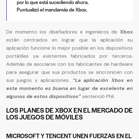
por lo que está sucediendo ahora.
Puntualizó el mandamás de Xbox.
De momento los diseñadores e ingenieros de
Xbox
están centrados en lograr que la aplicación su
aplicación funcione lo mejor posible en los dispositivos
portátiles ya existentes fabricados por terceros.
Además de asociarse con los fabricantes de hardware
para asegurar que sus productos se sincronicen con
sus juegos y aplicaciones.
“La aplicación Xbox en
este momento es buena en lugar de excelente en
algunos de estos dispositivos”
sentenció Phil.
LOS PLANES DE XBOX EN EL MERCADO DE
LOS JUEGOS DE MÓVILES
MICROSOFT Y TENCENT UNEN FUERZAS EN EL