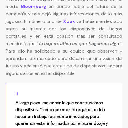
medio
Bloomberg
en donde habló del futuro de la
compañía y nos dejó algunas informaciones de lo más
jugosas. El número uno de
Xbox
ya había manifestado
antes su interés por los dispositivos de juegos
portátiles y en está ocasión tras ser consultado
mencionó que
“la expectativa es que hagamos algo”
.
Para ello ha solicitado a su equipo que observen y
aprendan del mercado para desarrollar una visión del
futuro y adelantó que este tipo de dispositivos tardará
algunos años en estar disponible.
A largo plazo, me encanta que construyamos
dispositivos. Y creo que nuestro equipo podría
hacer un trabajo realmente innovador, pero
queremos estar informados por el aprendizaje y