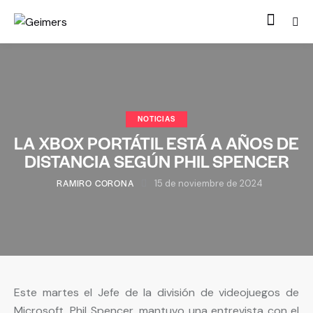
NOTICIAS
LA XBOX PORTÁTIL ESTÁ A AÑOS DE
DISTANCIA SEGÚN PHIL SPENCER
RAMIRO CORONA
15 de noviembre de 2024
Este martes el Jefe de la división de videojuegos de
Microsoft, Phil Spencer, mantuvo una entrevista con el