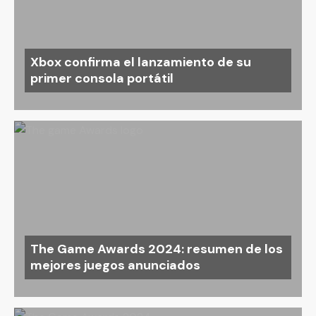
Xbox confirma el lanzamiento de su
primer consola portátil
The Game Awards 2024: resumen de los
mejores juegos anunciados