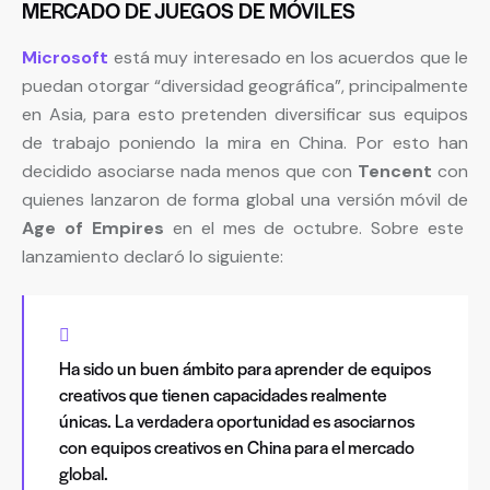
MERCADO DE JUEGOS DE MÓVILES
Microsoft
está muy interesado en los acuerdos que le
puedan otorgar “diversidad geográfica”, principalmente
en Asia, para esto pretenden diversificar sus equipos
de trabajo poniendo la mira en China. Por esto han
decidido asociarse nada menos que con
Tencent
con
quienes lanzaron de forma global una versión móvil de
Age of Empires
en el mes de octubre. Sobre este
lanzamiento declaró lo siguiente:
Ha sido un buen ámbito para aprender de equipos
creativos que tienen capacidades realmente
únicas. La verdadera oportunidad es asociarnos
con equipos creativos en China para el mercado
global.