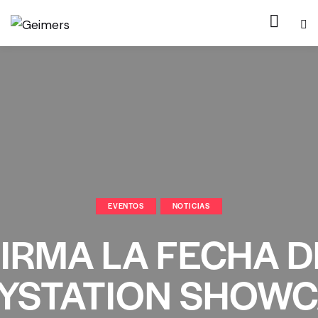
EVENTOS
NOTICIAS
IRMA LA FECHA D
YSTATION SHOW