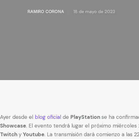
RAMIRO CORONA
18 de mayo de 2023
Ayer desde el
blog oficial
de
PlayStation
se ha confirma
Showcase
. El evento tendrá lugar el próximo miércoles
Twitch
y
Youtube
. La transmisión dará comienzo a las 