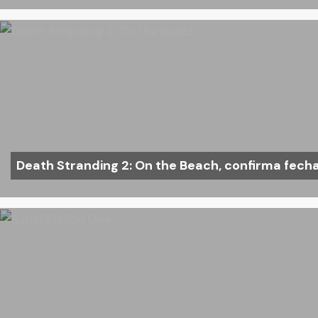
Death Stranding 2: On the Beach, confirma fech