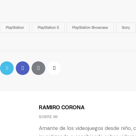
PlayStation
PlayStation 5
PlayStation Showcase
Sony
RAMIRO CORONA
SOBRE MI
Amante de los videojuegos desde niño, 