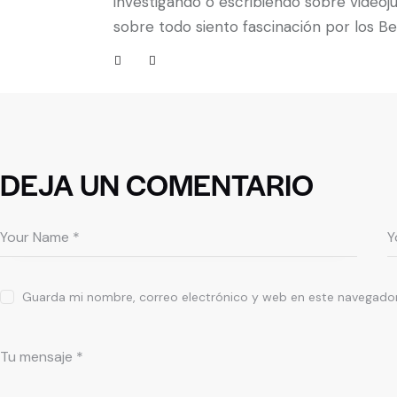
investigando o escribiendo sobre videoj
sobre todo siento fascinación por los B
DEJA UN COMENTARIO
Guarda mi nombre, correo electrónico y web en este navegador