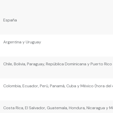
España
Argentina y Uruguay
Chile, Bolivia, Paraguay, República Dominicana y Puerto Rico
Colombia, Ecuador, Perú, Panamá, Cuba y México (hora del 
Costa Rica, El Salvador, Guatemala, Hondura, Nicaragua y M