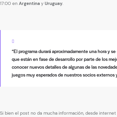
17:00 en
Argentina
y
Uruguay
.
“El programa durará aproximadamente una hora y se 
que están en fase de desarrollo por parte de los me
conocer nuevos detalles de algunas de las novedade
juegos muy esperados de nuestros socios externos y
Si bien el post no da mucha información, desde interne