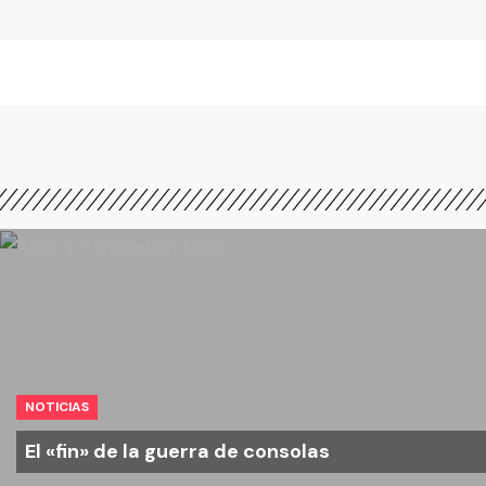
NOTICIAS
El «fin» de la guerra de consolas