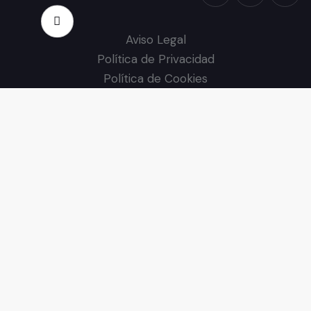
Aviso Legal
Política de Privacidad
Política de Cookies