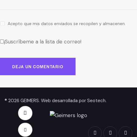
Acepto que mis datos enviados se recopilen y almacenen.
¡Suscríbeme a la lista de correo!
® 2026 GEIMERS. Web desarrollada por
Seotech
.