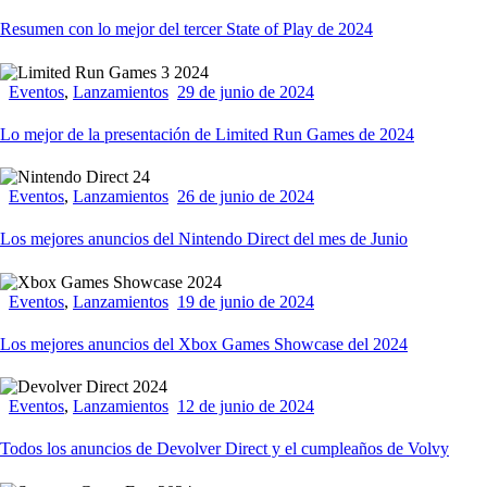
Resumen con lo mejor del tercer State of Play de 2024
Eventos
,
Lanzamientos
29 de junio de 2024
Lo mejor de la presentación de Limited Run Games de 2024
Eventos
,
Lanzamientos
26 de junio de 2024
Los mejores anuncios del Nintendo Direct del mes de Junio
Eventos
,
Lanzamientos
19 de junio de 2024
Los mejores anuncios del Xbox Games Showcase del 2024
Eventos
,
Lanzamientos
12 de junio de 2024
Todos los anuncios de Devolver Direct y el cumpleaños de Volvy