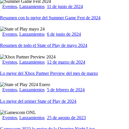
Eventos
,
Lanzamientos
11 de junio de 2024
Resumen con lo mejor del Summer Game Fest de 2024
Eventos
,
Lanzamientos
6 de junio de 2024
Resumen de todo el State of Play de mayo 2024
Eventos
,
Lanzamientos
12 de marzo de 2024
Lo mejor del Xbox Partner Preview del mes de marzo
Eventos
,
Lanzamientos
5 de febrero de 2024
Lo mejor del primer State of Play de 2024
Eventos
,
Lanzamientos
25 de agosto de 2023
Gamescom 2023 lo mejor de la Opening Night Live