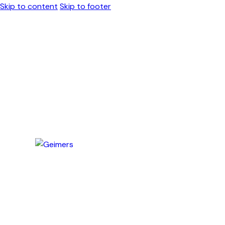
Skip to content
Skip to footer