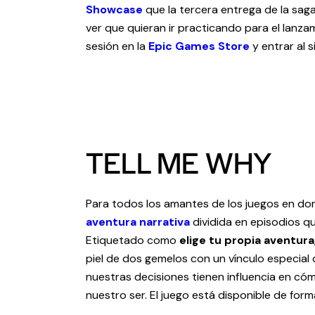
Showcase
que la tercera entrega de la saga
ver que quieran ir practicando para el lanza
sesión en la
Epic Games Store
y entrar al s
TELL ME WHY
Para todos los amantes de los juegos en do
aventura narrativa
dividida en episodios qu
Etiquetado como
elige tu propia aventura
piel de dos gemelos con un vínculo especial
nuestras decisiones tienen influencia en 
nuestro ser. El juego está disponible de for