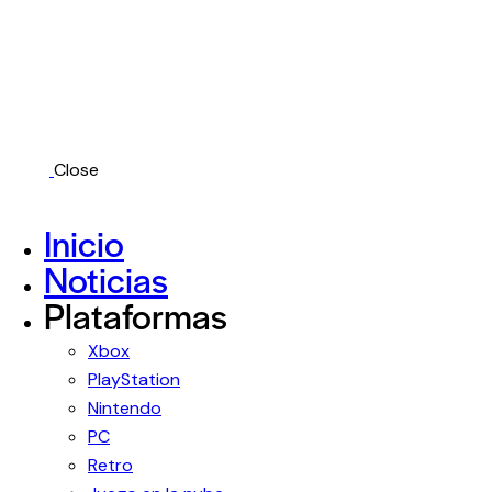
Close
Inicio
Noticias
Plataformas
Xbox
PlayStation
Nintendo
PC
Retro