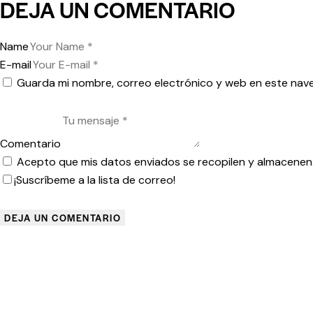
DEJA UN COMENTARIO
Name
E-mail
Guarda mi nombre, correo electrónico y web en este nav
Comentario
Acepto que mis datos enviados se recopilen y almacenen
¡Suscríbeme a la lista de correo!