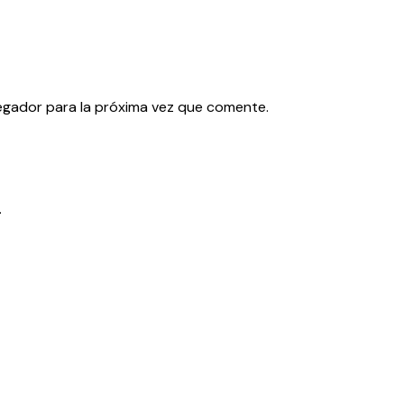
egador para la próxima vez que comente.
.