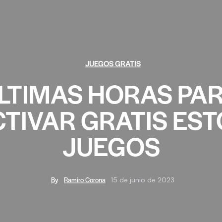
JUEGOS GRATIS
LTIMAS HORAS PA
TIVAR GRATIS ES
JUEGOS
By
Ramiro Corona
15 de junio de 2023