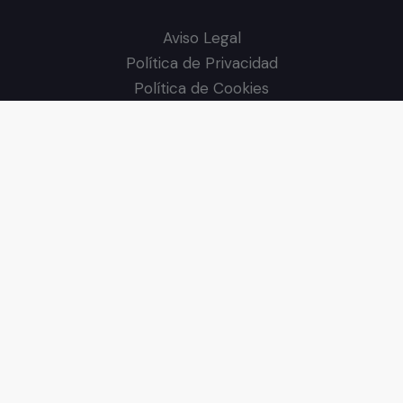
Aviso Legal
Política de Privacidad
Política de Cookies