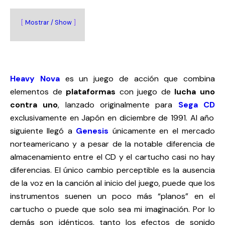
Mostrar / Show
Heavy Nova
es un juego de acción que combina
elementos de
plataformas
con juego de
lucha uno
contra uno
, lanzado originalmente para
Sega CD
exclusivamente en Japón en diciembre de 1991. Al año
siguiente llegó a
Genesis
únicamente en el mercado
norteamericano y a pesar de la notable diferencia de
almacenamiento entre el CD y el cartucho casi no hay
diferencias. El único cambio perceptible es la ausencia
de la voz en la canción al inicio del juego, puede que los
instrumentos suenen un poco más “planos” en el
cartucho o puede que solo sea mi imaginación. Por lo
demás son idénticos, tanto los efectos de sonido