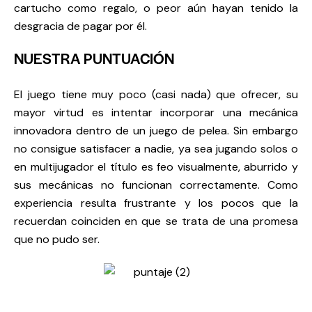
cartucho como regalo, o peor aún hayan tenido la
desgracia de pagar por él.
NUESTRA PUNTUACIÓN
El juego tiene muy poco (casi nada) que ofrecer, su
mayor virtud es intentar incorporar una mecánica
innovadora dentro de un juego de pelea. Sin embargo
no consigue satisfacer a nadie, ya sea jugando solos o
en multijugador el título es feo visualmente, aburrido y
sus mecánicas no funcionan correctamente. Como
experiencia resulta frustrante y los pocos que la
recuerdan coinciden en que se trata de una promesa
que no pudo ser.