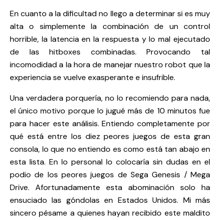
En cuanto a la dificultad no llego a determinar si es muy
alta o simplemente la combinación de un control
horrible, la latencia en la respuesta y lo mal ejecutado
de las hitboxes combinadas. Provocando tal
incomodidad a la hora de manejar nuestro robot que la
experiencia se vuelve exasperante e insufrible.
Una verdadera porquería, no lo recomiendo para nada,
el único motivo porque lo jugué más de 10 minutos fue
para hacer este análisis. Entiendo completamente por
qué está entre los diez peores juegos de esta gran
consola, lo que no entiendo es como está tan abajo en
esta lista. En lo personal lo colocaría sin dudas en el
podio de los peores juegos de
Sega Genesis / Mega
Drive
. Afortunadamente esta abominación solo ha
ensuciado las góndolas en Estados Unidos. Mi más
sincero pésame a quienes hayan recibido este maldito