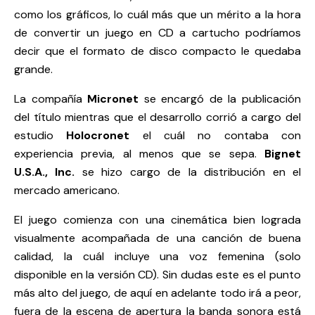
como los gráficos, lo cuál más que un mérito a la hora
de convertir un juego en CD a cartucho podríamos
decir que el formato de disco compacto le quedaba
grande.
La compañía
Micronet
se encargó de la publicación
del título mientras que el desarrollo corrió a cargo del
estudio
Holocronet
el cuál no contaba con
experiencia previa, al menos que se sepa.
Bignet
U.S.A., Inc.
se hizo cargo de la distribución en el
mercado americano.
El juego comienza con una cinemática bien lograda
visualmente acompañada de una canción de buena
calidad, la cuál incluye una voz femenina (solo
disponible en la versión CD). Sin dudas este es el punto
más alto del juego, de aquí en adelante todo irá a peor,
fuera de la escena de apertura la banda sonora está