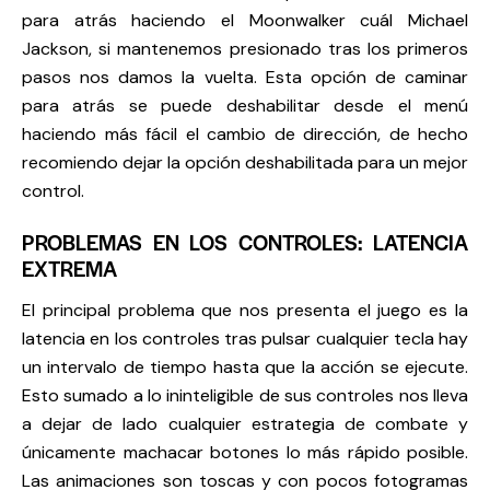
para atrás haciendo el Moonwalker cuál Michael
Jackson, si mantenemos presionado tras los primeros
pasos nos damos la vuelta. Esta opción de caminar
para atrás se puede deshabilitar desde el menú
haciendo más fácil el cambio de dirección, de hecho
recomiendo dejar la opción deshabilitada para un mejor
control.
PROBLEMAS EN LOS CONTROLES: LATENCIA
EXTREMA
El principal problema que nos presenta el juego es la
latencia en los controles tras pulsar cualquier tecla hay
un intervalo de tiempo hasta que la acción se ejecute.
Esto sumado a lo ininteligible de sus controles nos lleva
a dejar de lado cualquier estrategia de combate y
únicamente machacar botones lo más rápido posible.
Las animaciones son toscas y con pocos fotogramas