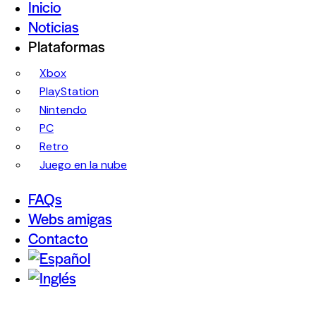
Inicio
Noticias
Plataformas
Xbox
PlayStation
Nintendo
PC
Retro
Juego en la nube
FAQs
Webs amigas
Contacto