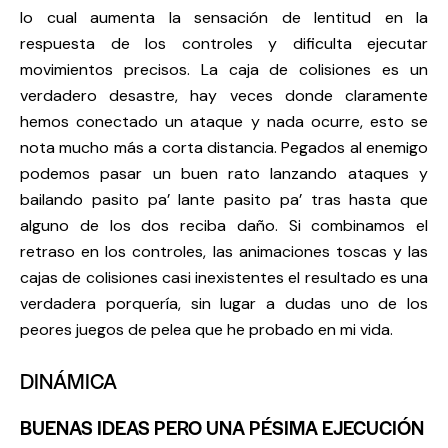
lo cual aumenta la sensación de lentitud en la
respuesta de los controles y dificulta ejecutar
movimientos precisos. La caja de colisiones es un
verdadero desastre, hay veces donde claramente
hemos conectado un ataque y nada ocurre, esto se
nota mucho más a corta distancia. Pegados al enemigo
podemos pasar un buen rato lanzando ataques y
bailando pasito pa’ lante pasito pa’ tras hasta que
alguno de los dos reciba daño. Si combinamos el
retraso en los controles, las animaciones toscas y las
cajas de colisiones casi inexistentes el resultado es una
verdadera porquería, sin lugar a dudas uno de los
peores juegos de pelea que he probado en mi vida.
DINÁMICA
BUENAS IDEAS PERO UNA PÉSIMA EJECUCIÓN