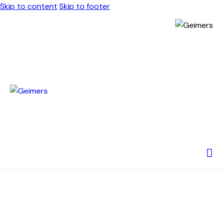
Skip to content
Skip to footer