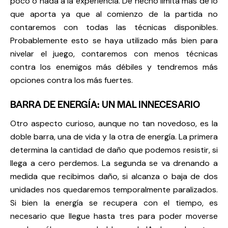
poco o nada a la experiencia. De hecho limita más de lo
que aporta ya que al comienzo de la partida no
contaremos con todas las técnicas disponibles.
Probablemente esto se haya utilizado más bien para
nivelar el juego, contaremos con menos técnicas
contra los enemigos más débiles y tendremos más
opciones contra los más fuertes.
BARRA DE ENERGÍA: UN MAL INNECESARIO
Otro aspecto curioso, aunque no tan novedoso, es la
doble barra, una de vida y la otra de energía. La primera
determina la cantidad de daño que podemos resistir, si
llega a cero perdemos. La segunda se va drenando a
medida que recibimos daño, si alcanza o baja de dos
unidades nos quedaremos temporalmente paralizados.
Si bien la energía se recupera con el tiempo, es
necesario que llegue hasta tres para poder moverse