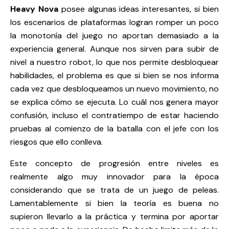
Heavy Nova
posee algunas ideas interesantes, si bien
los escenarios de plataformas logran romper un poco
la monotonía del juego no aportan demasiado a la
experiencia general. Aunque nos sirven para subir de
nivel a nuestro robot, lo que nos permite desbloquear
habilidades, el problema es que si bien se nos informa
cada vez que desbloqueamos un nuevo movimiento, no
se explica cómo se ejecuta. Lo cuál nos genera mayor
confusión, incluso el contratiempo de estar haciendo
pruebas al comienzo de la batalla con el jefe con los
riesgos que ello conlleva.
Este concepto de progresión entre niveles es
realmente algo muy innovador para la época
considerando que se trata de un juego de peleas.
Lamentablemente si bien la teoría es buena no
supieron llevarlo a la práctica y termina por aportar