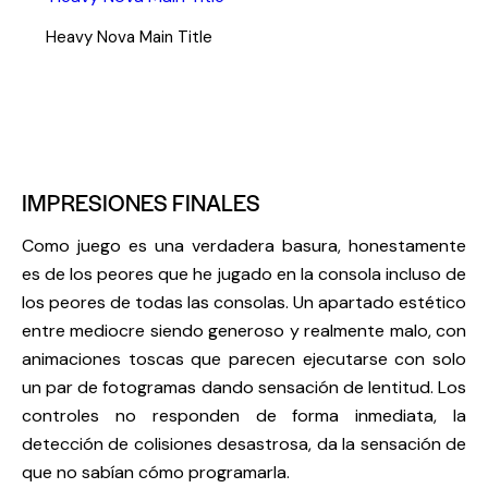
Heavy Nova Main Title
IMPRESIONES FINALES
Como juego es una verdadera basura, honestamente
es de los peores que he jugado en la consola incluso de
los peores de todas las consolas. Un apartado estético
entre mediocre siendo generoso y realmente malo, con
animaciones toscas que parecen ejecutarse con solo
un par de fotogramas dando sensación de lentitud. Los
controles no responden de forma inmediata, la
detección de colisiones desastrosa, da la sensación de
que no sabían cómo programarla.