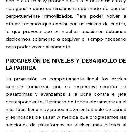
con lo cuál es muy probable que la IA abuse de esto y
nos genere daño continuamente de modo de quedar
perpetuamente inmovilizados. Para poder volver a
atacar tenemos que contar con un mínimo de cuatro,
lo que provoca que en muchas ocasiones debamos
dedicarnos solamente a esquivar el tiempo necesario
para poder volver al combate.
PROGRESIÓN DE NIVELES Y DESARROLLO DE
LA PARTIDA
La progresión es completamente lineal, los niveles
siempre comienzan con su respectiva sección de
plataformas y avanzamos a la lucha contra el jefe
correspondiente. El primero de todos obviamente es el
más fácil, tiene muy pocos movimientos solo de puños
y es incapaz de saltar. A medida que progresamos las
secciones de plataformas se vuelven más difíciles al