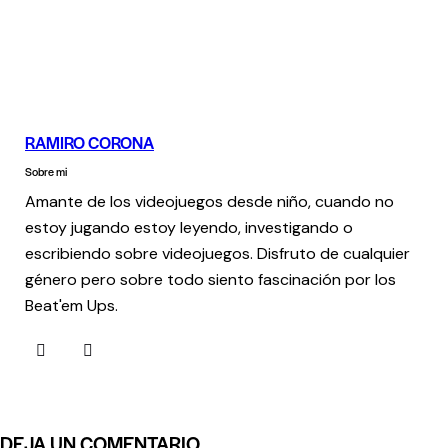
RAMIRO CORONA
Sobre mi
Amante de los videojuegos desde niño, cuando no
estoy jugando estoy leyendo, investigando o
escribiendo sobre videojuegos. Disfruto de cualquier
género pero sobre todo siento fascinación por los
Beat'em Ups.
DEJA UN COMENTARIO