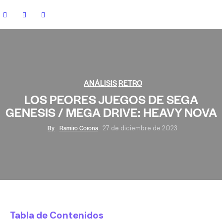
ANÁLISIS
RETRO
LOS PEORES JUEGOS DE SEGA
GENESIS / MEGA DRIVE: HEAVY NOVA
By
Ramiro Corona
27 de diciembre de 2023
Tabla de Contenidos