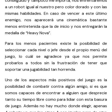
conseguido y tampoco me importa, nos enfrentaremos
a un robot igual al nuestro pero color dorado y con las
mismas habilidades. En caso de vencer a este último
enemigo, nos aparecerá una cinemática bastante
menos entretenida que la de inicio y nos entregarán la
medalla de “Heavy Nova”.
Para los menos pacientes existe la posibilidad de
seleccionar cada nivel o jefe desde el propio menú del
juego, lo cuál se agradece ya que nos permite
probarlos a todos sin la frustración de tener que
soportar una jugabilidad tan horrenda.
Uno de los aspectos más positivos del juego es la
posibilidad de combatir contra algún amigo, si es que
somos capaces de encontrar a alguien que desprecie
tanto su tiempo libre como para lidiar con esta basura
de juego. Además no hay mucho donde elegir, apenas