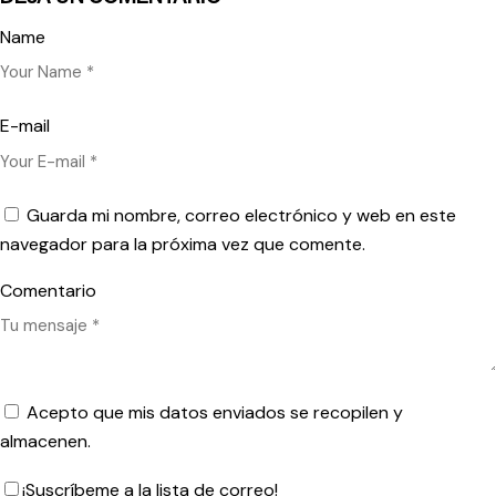
Name
E-mail
Guarda mi nombre, correo electrónico y web en este
navegador para la próxima vez que comente.
Comentario
Acepto que mis datos enviados se recopilen y
almacenen.
¡Suscríbeme a la lista de correo!