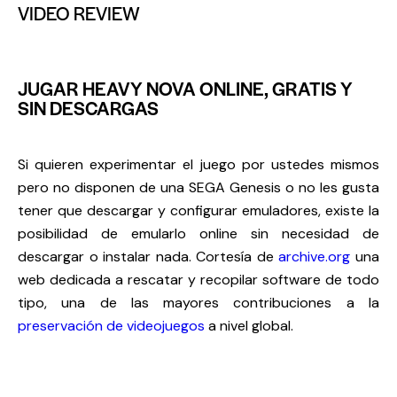
VIDEO REVIEW
JUGAR HEAVY NOVA ONLINE, GRATIS Y
SIN DESCARGAS
Si quieren experimentar el juego por ustedes mismos
pero no disponen de una
SEGA Genesis
o no les gusta
tener que descargar y configurar emuladores, existe la
posibilidad de emularlo online sin necesidad de
descargar o instalar nada. Cortesía de
archive.org
una
web dedicada a rescatar y recopilar software de todo
tipo, una de las mayores contribuciones a la
preservación de videojuegos
a nivel global.