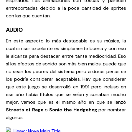
inspirados. Las animaciones son toscas y parecen
entrecortadas debido a la poca cantidad de sprites
con las que cuentan.
AUDIO
En este aspecto lo más destacable es su música, la
cual sin ser excelente es simplemente buena y con eso
le alcanza para destacar entre tanta mediocridad. Eso
sí los efectos de sonido son más bien malos, puede que
no sean los peores del sistema pero a duras penas se
los podría considerar aceptables. Hay que considerar
que este juego se desarrolló en 1991 pero incluso en
ese año había títulos que se veían y sonaban mucho
mejor, vamos que es el mismo año en que se lanzó
Streets of Rage
o
Sonic the Hedgehog
por nombrar
algunos.