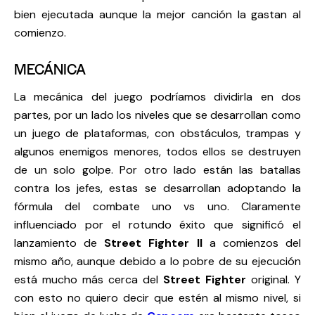
bien ejecutada aunque la mejor canción la gastan al
comienzo.
MECÁNICA
La mecánica del juego podríamos dividirla en dos
partes, por un lado los niveles que se desarrollan como
un juego de plataformas, con obstáculos, trampas y
algunos enemigos menores, todos ellos se destruyen
de un solo golpe. Por otro lado están las batallas
contra los jefes, estas se desarrollan adoptando la
fórmula del combate uno vs uno. Claramente
influenciado por el rotundo éxito que significó el
lanzamiento de
Street Fighter II
a comienzos del
mismo año, aunque debido a lo pobre de su ejecución
está mucho más cerca del
Street Fighter
original. Y
con esto no quiero decir que estén al mismo nivel, si