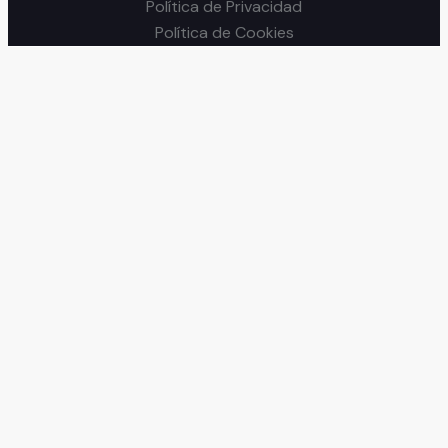
Política de Privacidad
Política de Cookies