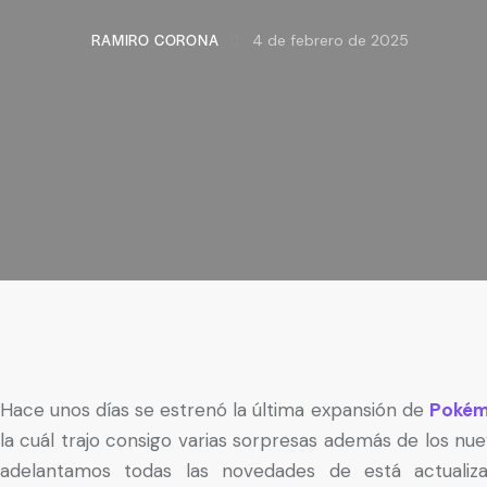
RAMIRO CORONA
4 de febrero de 2025
Hace unos días se estrenó la última expansión de
Pokém
la cuál trajo consigo varias sorpresas además de los nu
adelantamos todas las novedades de está actualiza