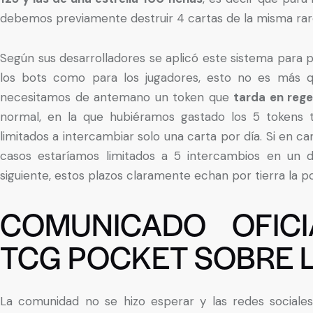
debemos previamente destruir 4 cartas de la misma rareza
Según sus desarrolladores se aplicó este sistema para p
los bots como para los jugadores, esto no es más 
necesitamos de antemano un token que
tarda en reg
normal, en la que hubiéramos gastado los 5 tokens 
limitados a intercambiar solo una carta por día. Si en c
casos estaríamos limitados a 5 intercambios en un 
siguiente, estos plazos claramente echan por tierra la po
COMUNICADO OFIC
TCG POCKET SOBRE 
La comunidad no se hizo esperar y las redes sociale