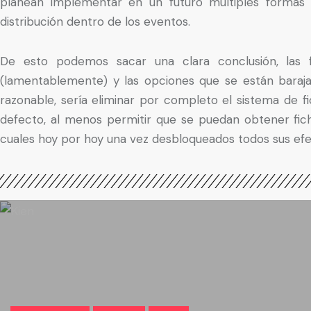
planean implementar en un futuro múltiples formas d
distribución dentro de los eventos.
De esto podemos sacar una clara conclusión, las f
(lamentablemente) y las opciones que se están baraja
razonable, sería eliminar por completo el sistema de 
defecto, al menos permitir que se puedan obtener fic
cuales hoy por hoy una vez desbloqueados todos sus efe