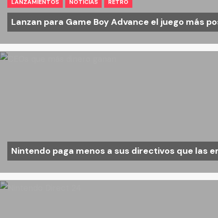
LANZAMIENTOS
NOTICIAS
RETRO
Lanzan para Game Boy Advance el juego más pos
Nintendo paga menos a sus directivos que las 