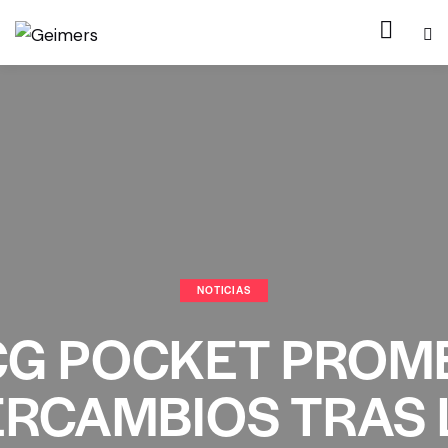
NOTICIAS
G POCKET PROM
ERCAMBIOS TRAS