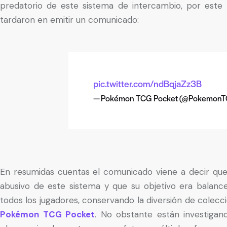
predatorio de este sistema de intercambio, por este 
tardaron en emitir un comunicado:
pic.twitter.com/ndBqjaZz3B
— Pokémon TCG Pocket (@Pokemon
En resumidas cuentas el comunicado viene a decir que l
abusivo de este sistema y que su objetivo era balanc
todos los jugadores, conservando la diversión de colecci
Pokémon TCG Pocket
. No obstante están investiga