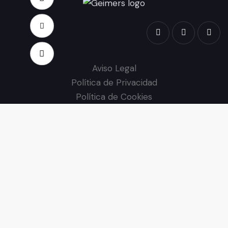
Aviso Legal
Política de Privacidad
Política de Cookies