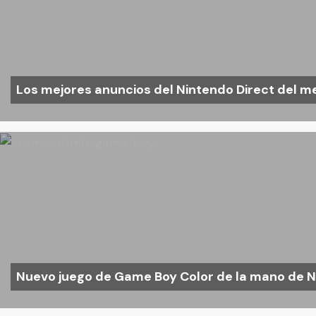
Los mejores anuncios del Nintendo Direct del m
Nuevo juego de Game Boy Color de la mano de N