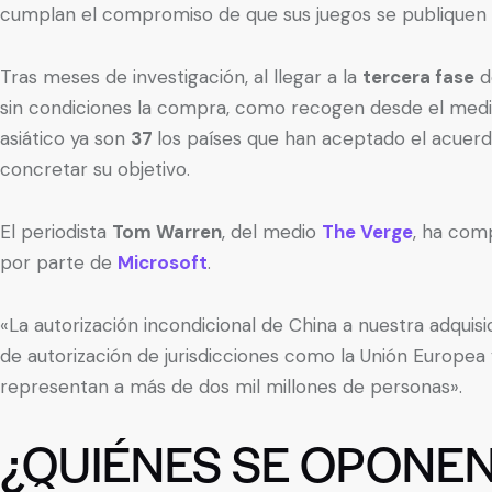
cumplan el compromiso de que sus juegos se publiquen 
Tras meses de investigación, al llegar a la
tercera fase
d
sin condiciones la compra, como recogen desde el med
asiático ya son
37
los países que han aceptado el acuerd
concretar su objetivo.
El periodista
Tom Warren
, del medio
The Verge
, ha com
por parte de
Microsoft
.
«La autorización incondicional de China a nuestra adquis
de autorización de jurisdicciones como la Unión Europea y
representan a más de dos mil millones de personas».
¿QUIÉNES SE OPONEN