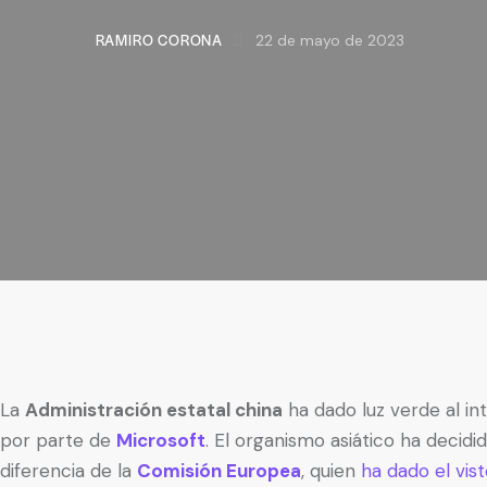
RAMIRO CORONA
22 de mayo de 2023
La
Administración estatal china
ha dado luz verde al in
por parte de
Microsoft
. El organismo asiático ha deci
diferencia de la
Comisión Europea
, quien
ha dado el vis