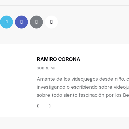
RAMIRO CORONA
SOBRE MI
Amante de los videojuegos desde niño, 
investigando o escribiendo sobre videoj
sobre todo siento fascinación por los B