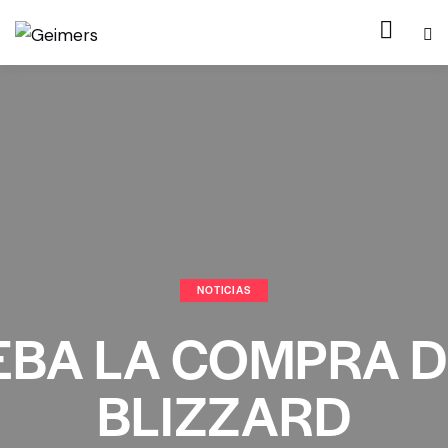
NOTICIAS
BA LA COMPRA D
BLIZZARD