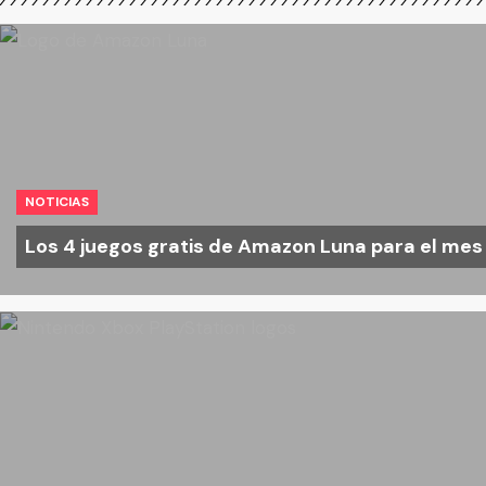
NOTICIAS
Los 4 juegos gratis de Amazon Luna para el me